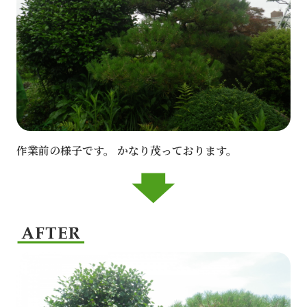
作業前の様子です。 かなり茂っております。