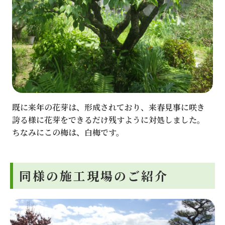
既に来年の花芽は、形成されており、来春見事に咲き
誇る様に花芽をできるだけ残すように対処しました。
ちなみにこの梅は、白梅です。
同様の施工現場のご紹介