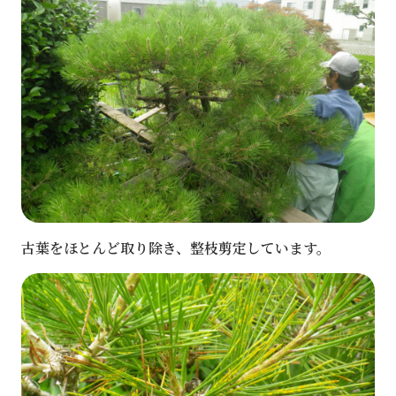
古葉をほとんど取り除き、整枝剪定しています。