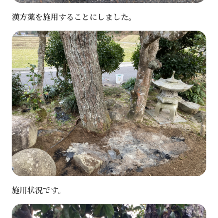
漢方薬を施用することにしました。
施用状況です。