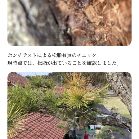
ポンチテストによる松脂有無のチェック
現時点では、松脂が出ていることを確認しました。