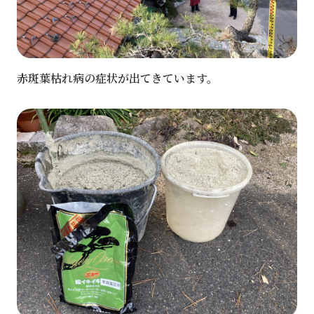
赤斑葉枯れ病の症状が出てきています。