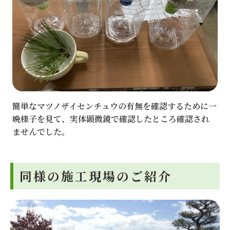
簡単なマツノザイセンチュウの有無を確認するために一
晩様子を見て、実体顕微鏡で確認したところ確認され
ませんでした。
同様の施工現場のご紹介