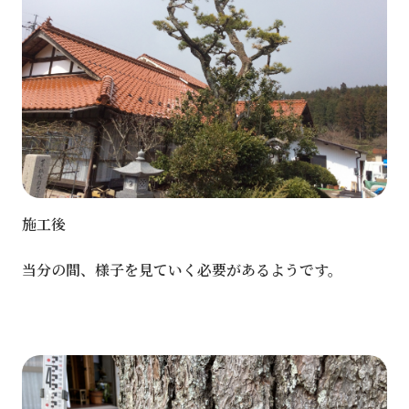
施工後
当分の間、様子を見ていく必要があるようです。