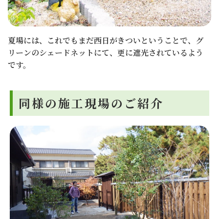
夏場には、これでもまだ西日がきついということで、グ
リーンのシェードネットにて、更に遮光されているよう
です。
同様の施工現場のご紹介