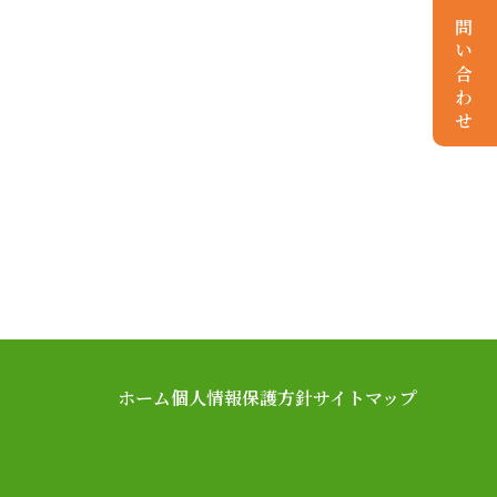
お問い合わせ
ホーム
個人情報保護方針
サイトマップ