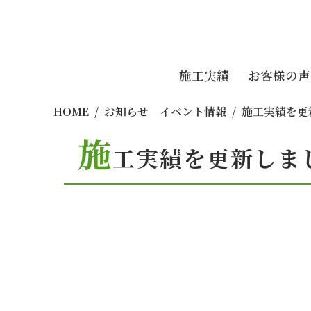
施工実績
お客様の声
HOME
お知らせ イベント情報
施工実績を更
施
工実績を更新しま