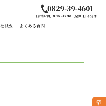
0829-39-4601
【営業時間】8:30～18:30 【定休日】不定休
会社概要
よくある質問