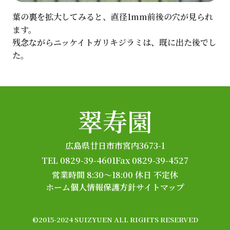
葉の裏を拡大してみると、直径1mm前後の穴が見られ
ます。
残念ながらニッケイトガリキジラミは、既に出た後でし
た。
翠寿園
広島県廿日市市宮内3673-1
TEL 0829-39-4601
Fax 0829-39-4527
営業時間 8:30～18:00
休日 不定休
ホーム
個人情報保護方針
サイトマップ
©2015-2024 SUIZYUEN ALL RIGHTS RESERVED