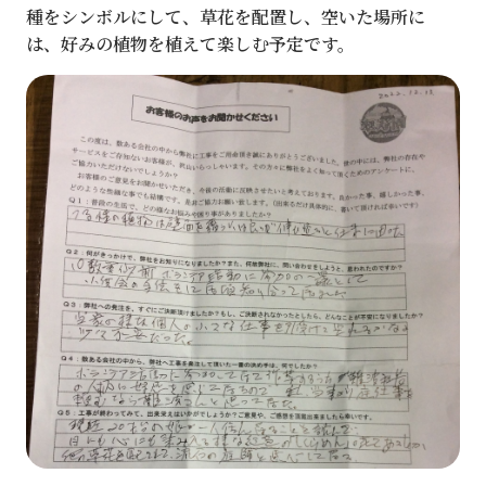
種をシンボルにして、草花を配置し、空いた場所に
は、好みの植物を植えて楽しむ予定です。