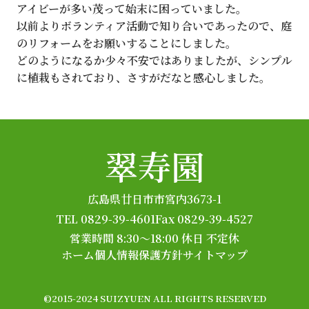
アイビーが多い茂って始末に困っていました。
以前よりボランティア活動で知り合いであったので、庭
のリフォームをお願いすることにしました。
どのようになるか少々不安ではありましたが、シンプル
に植栽もされており、さすがだなと感心しました。
翠寿園
広島県廿日市市宮内3673-1
TEL 0829-39-4601
Fax 0829-39-4527
営業時間 8:30～18:00
休日 不定休
ホーム
個人情報保護方針
サイトマップ
©2015-2024 SUIZYUEN ALL RIGHTS RESERVED