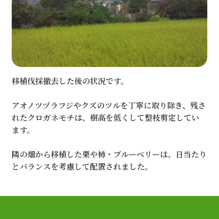
移植伐採撤去した後の状況です。
アオノツヅラフジやクズのツルを丁寧に取り除き、残さ
れたクロガネモチは、樹高を低くして整枝剪定してい
ます。
隣の畑から移植した栗や柿・ブルーベリーは、日当たり
とバランスを考慮して配置されました。