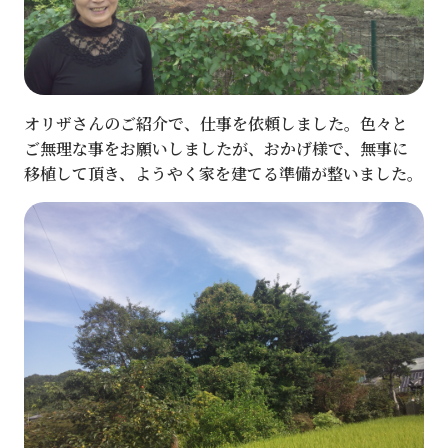
オリザさんのご紹介で、仕事を依頼しました。色々と
ご無理な事をお願いしましたが、おかげ様で、無事に
移植して頂き、ようやく家を建てる準備が整いました。