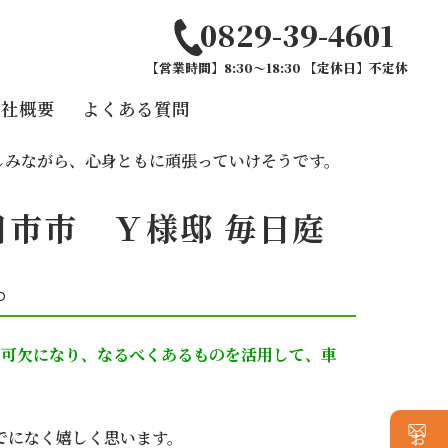
0829-39-4601
【営業時間】8:30～18:30 【定休日】不定休
会社概要
よくある質問
しみながら、心身ともに頑張っていけそうです。
市市 Ｙ様邸 毎日庭
。
不可欠になり、なるべくあるものを活用して、車
でになく嬉しく思います。