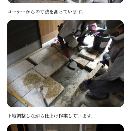
コーナーからの寸法を測っています。
下地調整しながら仕上げ作業しています。