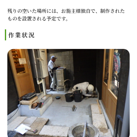
残りの空いた場所には、お施主様独自で、制作された
ものを設置される予定です。
作業状況